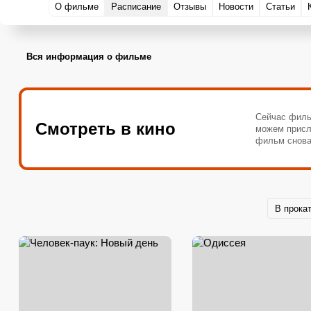
О фильме
Расписание
Отзывы
Новости
Статьи
Вся информация о фильме
Сейчас филь
Смотреть в кино
можем присл
фильм снова
В прока