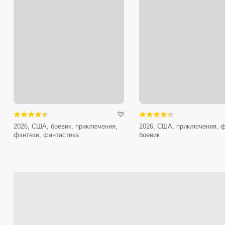
2026, США, боевик, приключения,
2026, США, приключения, ф
фэнтези, фантастика
боевик