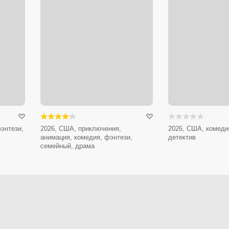
энтези,
2026, США, приключения,
2026, США, комеди
анимация, комедия, фэнтези,
детектив
семейный, драма