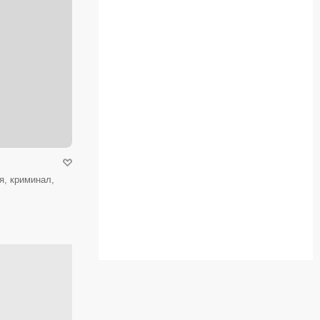
я, криминал,