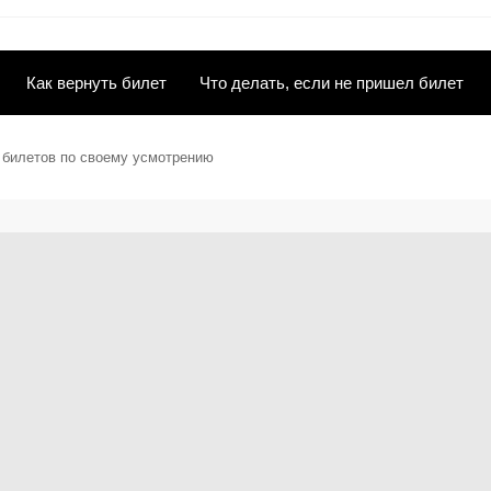
Как вернуть билет
Что делать, если не пришел билет
ы билетов по своему усмотрению