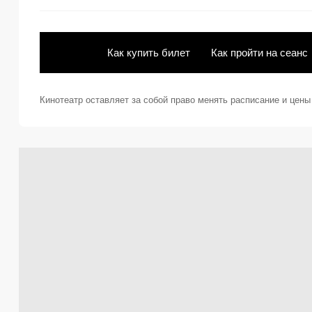
Как купить билет
Как пройти на сеанс
Кинотеатр оставляет за собой право менять расписание и цен