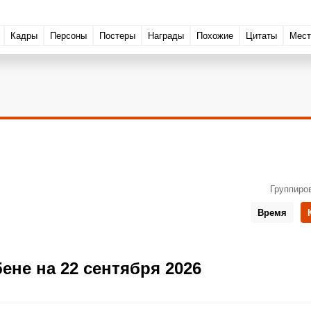
Кадры
Персоны
Постеры
Награды
Похожие
Цитаты
Мест
Группиро
Время
ене на 22 сентября 2026