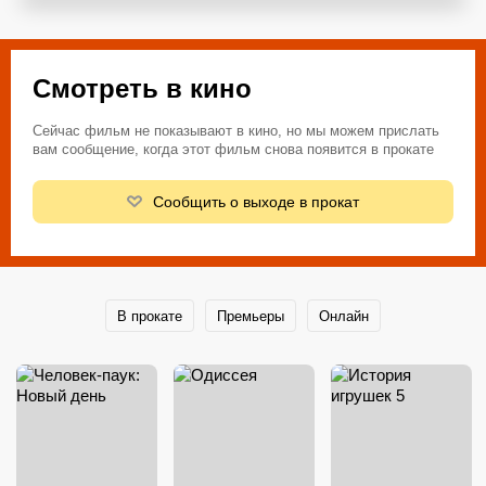
Смотреть в кино
Сейчас фильм не показывают в кино, но мы можем прислать
вам сообщение, когда этот фильм снова появится в прокате
Сообщить о выходе в прокат
В прокате
Премьеры
Онлайн