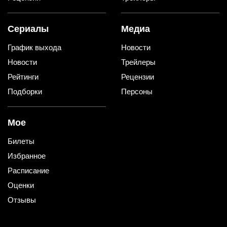
Сериалы
Медиа
График выхода
Новости
Новости
Трейлеры
Рейтинги
Рецензии
Подборки
Персоны
Мое
Билеты
Избранное
Расписание
Оценки
Отзывы