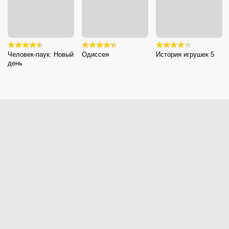
Человек-паук: Новый
Одиссея
История игрушек 5
день