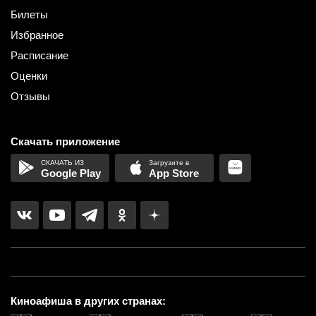
Билеты
Избранное
Расписание
Оценки
Отзывы
Скачать приложение
Google Play
App Store
Киноафиша в других странах: