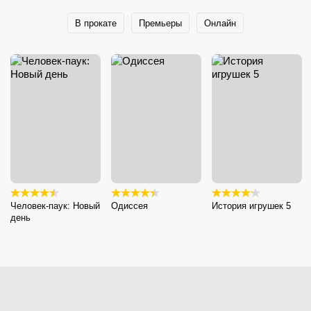
В прокате
Премьеры
Онлайн
Человек-паук: Новый
Одиссея
История игрушек 5
день