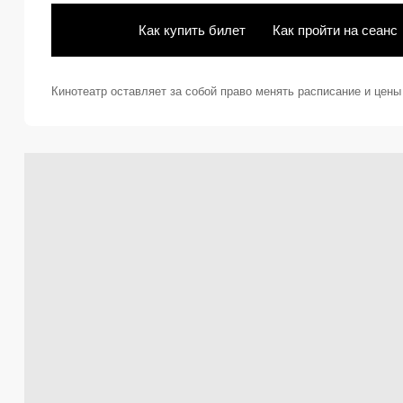
Как купить билет
Как пройти на сеанс
Кинотеатр оставляет за собой право менять расписание и цен