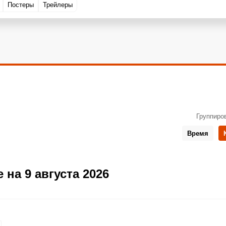
Постеры
Трейлеры
Группиро
Время
 на 9 августа 2026