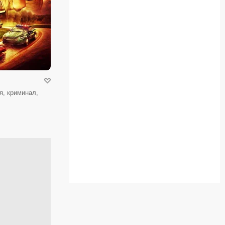
я, криминал,