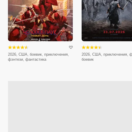
2026, США, боевик, приключения,
2026, США, приключения, ф
фэнтези, фантастика
боевик