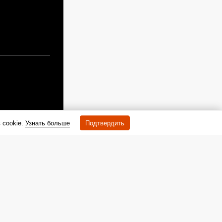
 cookie.
Узнать больше
Подтвердить