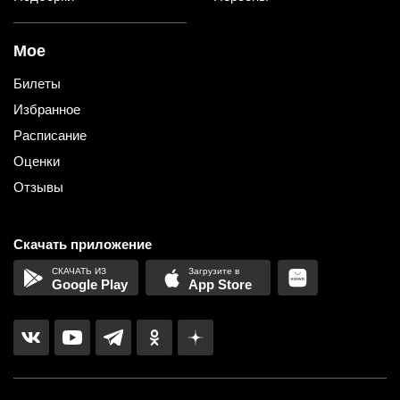
Мое
Билеты
Избранное
Расписание
Оценки
Отзывы
Скачать приложение
Google Play
App Store