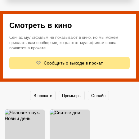
Смотреть в кино
Сейчас мультфильм не показывают в кино, но мы можем
прислать вам сообщение, когда этот мультфильм снова
появится в прокате
Сообщить о выходе в прокат
В прокате
Премьеры
Онлайн