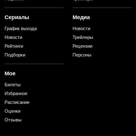
Сериалы
Медиа
График выхода
Новости
Новости
Трейлеры
Рейтинги
Рецензии
Подборки
Персоны
Мое
Билеты
Избранное
Расписание
Оценки
Отзывы