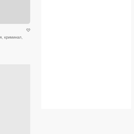
я, криминал,