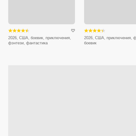
2026, США, боевик, приключения,
2026, США, приключения, ф
фэнтези, фантастика
боевик