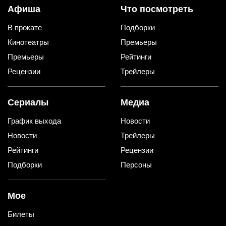
Афиша
Что посмотреть
В прокате
Подборки
Кинотеатры
Премьеры
Премьеры
Рейтинги
Рецензии
Трейлеры
Сериалы
Медиа
График выхода
Новости
Новости
Трейлеры
Рейтинги
Рецензии
Подборки
Персоны
Мое
Билеты