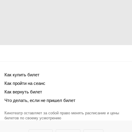
Как купить билет
Как пройти на сеанс
Как вернуть билет
Что делать, если не пришел билет
Кинотеатр оставляет за собой право менять расписание и цены
билетов по своему усмотрению