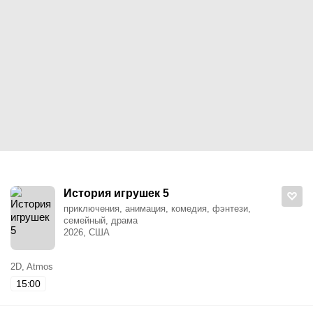
История игрушек 5
приключения, анимация, комедия, фэнтези,
семейный, драма
2026, США
2D, Atmos
15:00