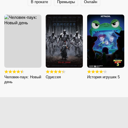
В прокате
Премьеры
Онлайн
Человек-паук: Новый
Одиссея
История игрушек 5
день