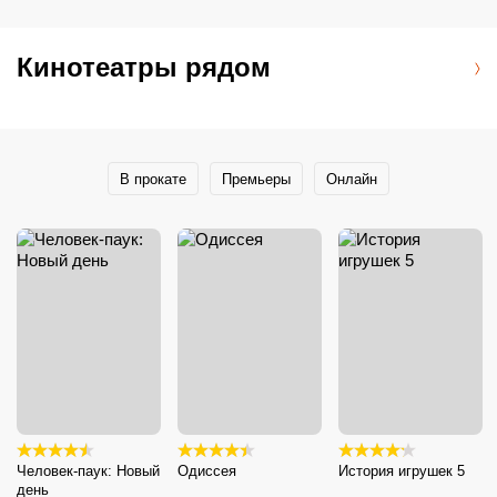
Кинотеатры рядом
В прокате
Премьеры
Онлайн
Человек-паук: Новый
Одиссея
История игрушек 5
день