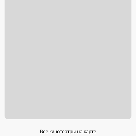
Все кинотеатры на карте