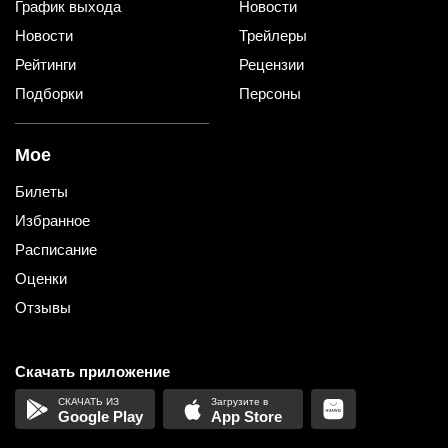
График выхода
Новости
Новости
Трейлеры
Рейтинги
Рецензии
Подборки
Персоны
Мое
Билеты
Избранное
Расписание
Оценки
Отзывы
Скачать приложение
Google Play
App Store