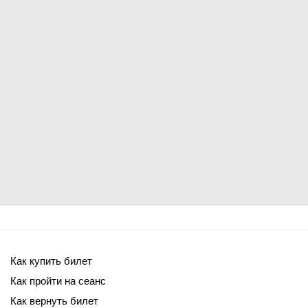
Как купить билет
Как пройти на сеанс
Как вернуть билет