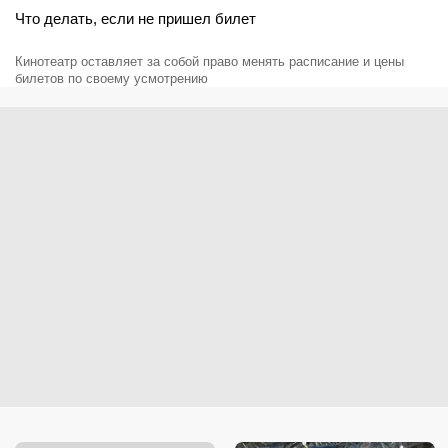
Что делать, если не пришел билет
Кинотеатр оставляет за собой право менять расписание и цены
билетов по своему усмотрению