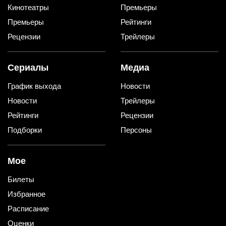
Кинотеатры
Премьеры
Премьеры
Рейтинги
Рецензии
Трейлеры
Сериалы
Медиа
График выхода
Новости
Новости
Трейлеры
Рейтинги
Рецензии
Подборки
Персоны
Мое
Билеты
Избранное
Расписание
Оценки