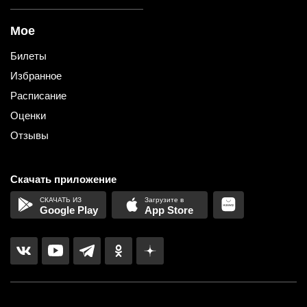
Мое
Билеты
Избранное
Расписание
Оценки
Отзывы
Скачать приложение
Google Play
App Store