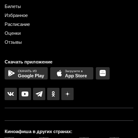
Билеты
Избранное
Расписание
Оценки
Отзывы
Скачать приложение
Google Play
App Store
Киноафиша в других странах: