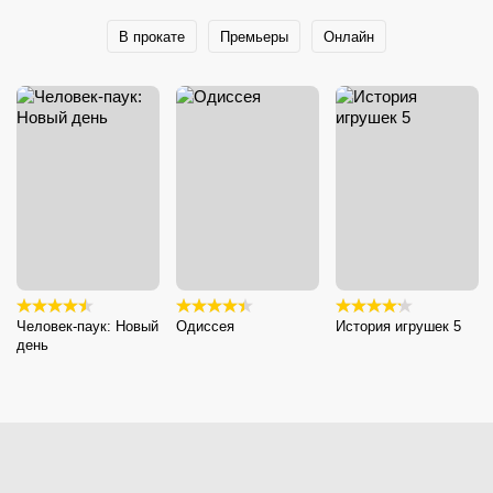
В прокате
Премьеры
Онлайн
Человек-паук: Новый
Одиссея
История игрушек 5
день