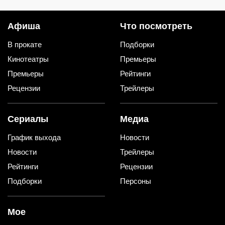
влияет на судьбу
Афиша
Что посмотреть
В прокате
Подборки
Кинотеатры
Премьеры
Премьеры
Рейтинги
Рецензии
Трейлеры
Сериалы
Медиа
График выхода
Новости
Новости
Трейлеры
Рейтинги
Рецензии
Подборки
Персоны
Мое