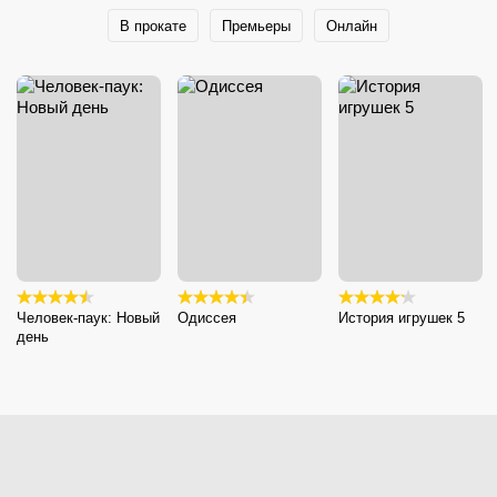
В прокате
Премьеры
Онлайн
Человек-паук: Новый
Одиссея
История игрушек 5
день