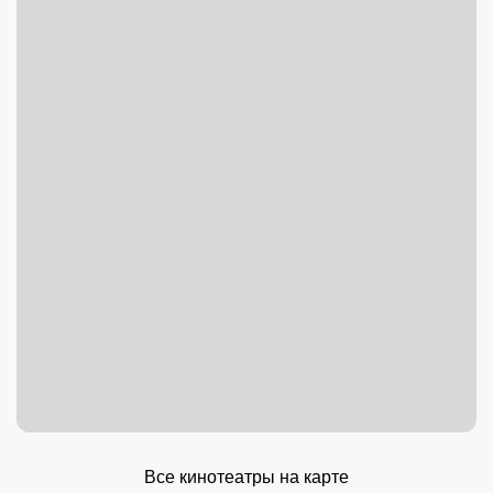
Все кинотеатры на карте