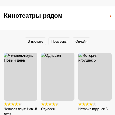
Кинотеатры рядом
В прокате
Премьеры
Онлайн
Человек-паук: Новый
Одиссея
История игрушек 5
день