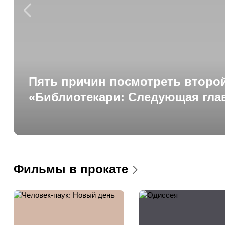
Пять причин посмотреть второй
«Библиотекари: Следующая гла
Фильмы в прокате