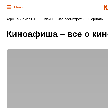
Меню
Афиша и билеты
Онлайн
Что посмотреть
Сериалы
Киноафиша – все о кин