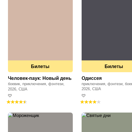
Билеты
Билеты
Человек-паук: Новый день
Одиссея
боевик, приключения, фэнтези,
приключения, фэнтези, бое
фантастика
2026, США
2026, США