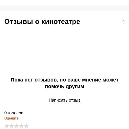
Отзывы о кинотеатре
Пока нет отзывов, но ваше мнение может
помочь другим
Написать отзыв
0
голосов
Оцените