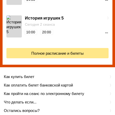
История игрушек 5
Сегодня 2 сеанса
...
10:00
20:00
Полное расписание и билеты
Как купить билет
Как оплатить билет банковской картой
Как пройти на сеанс по электронному билету
Что делать если...
Остались вопросы?