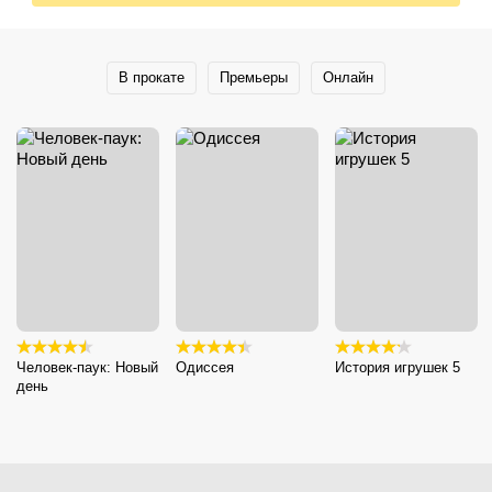
В прокате
Премьеры
Онлайн
Человек-паук: Новый
Одиссея
История игрушек 5
день