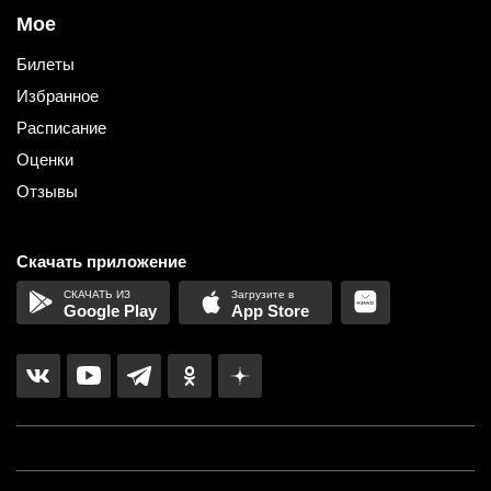
Мое
Билеты
Избранное
Расписание
Оценки
Отзывы
Скачать приложение
Google Play
App Store