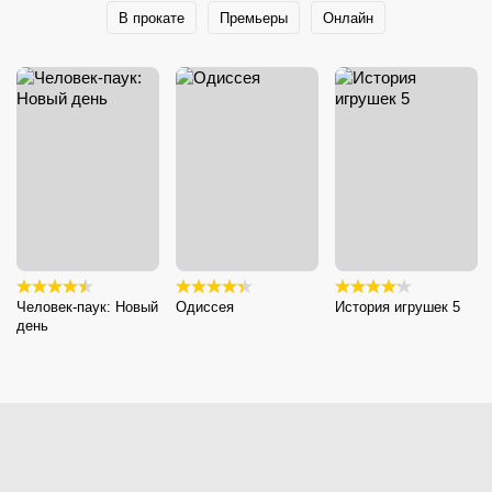
В прокате
Премьеры
Онлайн
Человек-паук: Новый
Одиссея
История игрушек 5
день