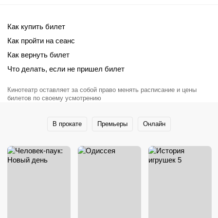
Как купить билет
Как пройти на сеанс
Как вернуть билет
Что делать, если не пришел билет
Кинотеатр оставляет за собой право менять расписание и цены
билетов по своему усмотрению
В прокате
Премьеры
Онлайн