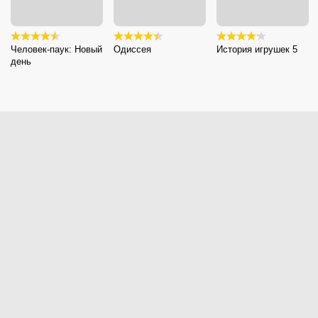
Человек-паук: Новый
Одиссея
История игрушек 5
день