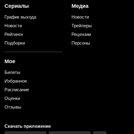
Сериалы
Медиа
График выхода
Новости
Новости
Трейлеры
Рейтинги
Рецензии
Подборки
Персоны
Мое
Билеты
Избранное
Расписание
Оценки
Отзывы
Скачать приложение