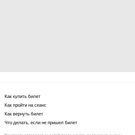
Как купить билет
Как пройти на сеанс
Как вернуть билет
Что делать, если не пришел билет