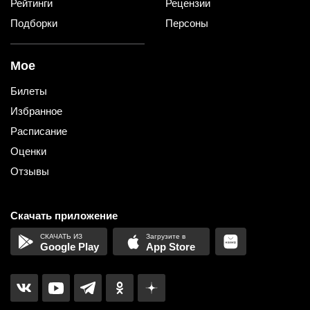
Рейтинги
Рецензии
Подборки
Персоны
Мое
Билеты
Избранное
Расписание
Оценки
Отзывы
Скачать приложение
Google Play
App Store