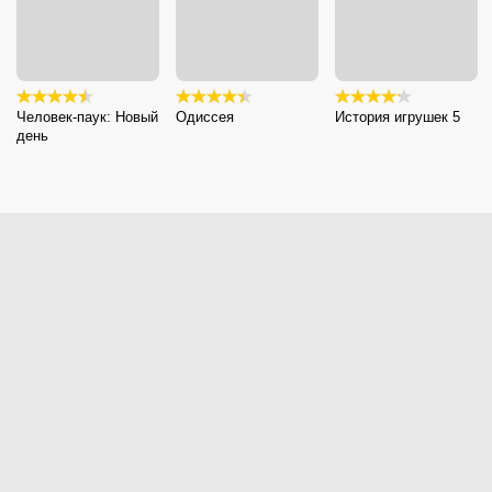
Человек-паук: Новый
Одиссея
История игрушек 5
день