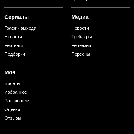
Сериалы
Медиа
График выхода
Новости
Новости
Трейлеры
Рейтинги
Рецензии
Подборки
Персоны
Мое
Билеты
Избранное
Расписание
Оценки
Отзывы