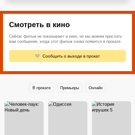
Смотреть в кино
Сейчас фильм не показывают в кино, но мы можем прислать
вам сообщение, когда этот фильм снова появится в прокате
Сообщить о выходе в прокат
В прокате
Премьеры
Онлайн