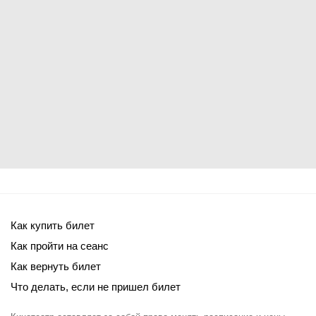
Как купить билет
Как пройти на сеанс
Как вернуть билет
Что делать, если не пришел билет