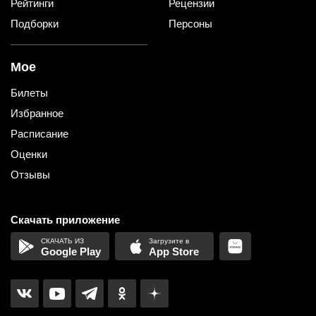
Рейтинги
Рецензии
Подборки
Персоны
Мое
Билеты
Избранное
Расписание
Оценки
Отзывы
Скачать приложение
Google Play
App Store