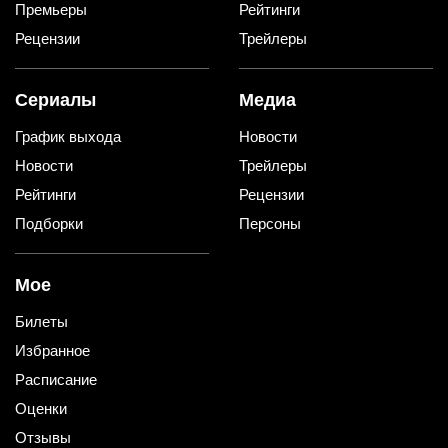
Премьеры
Рейтинги
Рецензии
Трейлеры
Сериалы
Медиа
График выхода
Новости
Новости
Трейлеры
Рейтинги
Рецензии
Подборки
Персоны
Мое
Билеты
Избранное
Расписание
Оценки
Отзывы