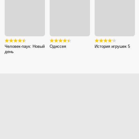
Человек-паук: Новый
Одиссея
История игрушек 5
день