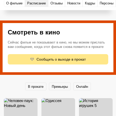
О фильме
Расписание
Отзывы
Новости
Кадры
Персоны
Смотреть в кино
Сейчас фильм не показывают в кино, но мы можем прислать
вам сообщение, когда этот фильм снова появится в прокате
Сообщить о выходе в прокат
В прокате
Премьеры
Онлайн