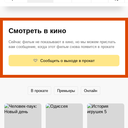
Смотреть в кино
Сейчас фильм не показывают в кино, но мы можем прислать
вам сообщение, когда этот фильм снова появится в прокате
Сообщить о выходе в прокат
В прокате
Премьеры
Онлайн