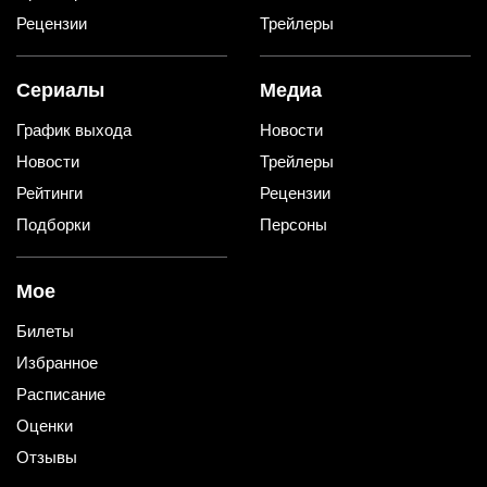
Рецензии
Трейлеры
Сериалы
Медиа
График выхода
Новости
Новости
Трейлеры
Рейтинги
Рецензии
Подборки
Персоны
Мое
Билеты
Избранное
Расписание
Оценки
Отзывы