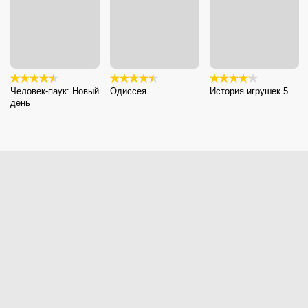
Человек-паук: Новый
Одиссея
История игрушек 5
день