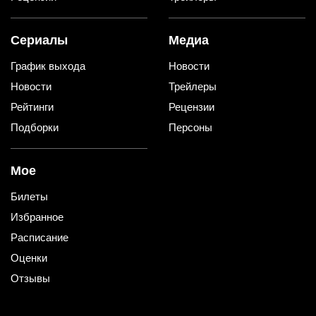
Сериалы
Медиа
График выхода
Новости
Новости
Трейлеры
Рейтинги
Рецензии
Подборки
Персоны
Мое
Билеты
Избранное
Расписание
Оценки
Отзывы