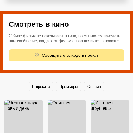
Смотреть в кино
Сейчас фильм не показывают в кино, но мы можем прислать
вам сообщение, когда этот фильм снова появится в прокате
Сообщить о выходе в прокат
В прокате
Премьеры
Онлайн