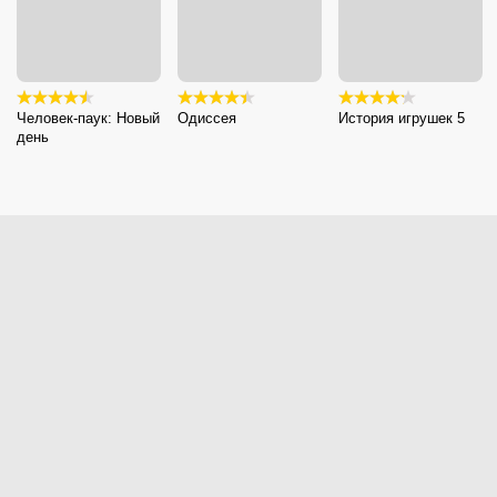
Человек-паук: Новый
Одиссея
История игрушек 5
день