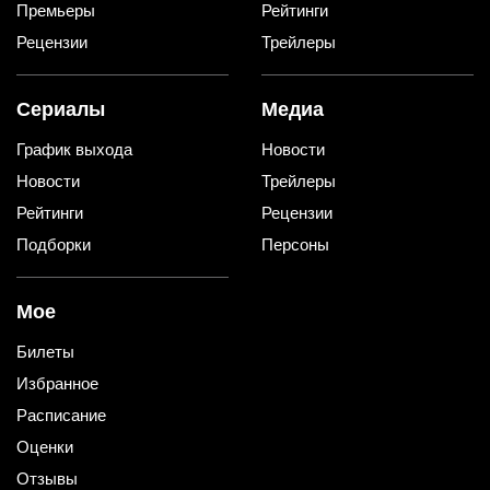
Премьеры
Рейтинги
Рецензии
Трейлеры
Сериалы
Медиа
График выхода
Новости
Новости
Трейлеры
Рейтинги
Рецензии
Подборки
Персоны
Мое
Билеты
Избранное
Расписание
Оценки
Отзывы