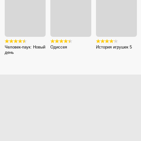
Человек-паук: Новый
Одиссея
История игрушек 5
день