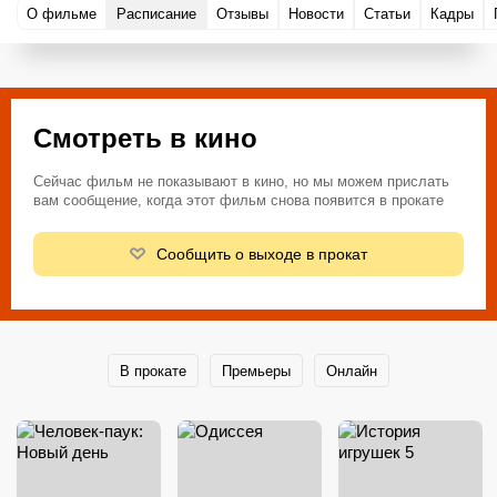
О фильме
Расписание
Отзывы
Новости
Статьи
Кадры
Смотреть в кино
Сейчас фильм не показывают в кино, но мы можем прислать
вам сообщение, когда этот фильм снова появится в прокате
Сообщить о выходе в прокат
В прокате
Премьеры
Онлайн