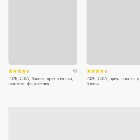
2026, США, боевик, приключения,
2026, США, приключения, ф
фэнтези, фантастика
боевик