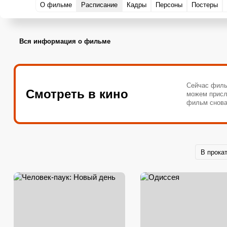
О фильме
Расписание
Кадры
Персоны
Постеры
Вся информация о фильме
Сейчас филь
Смотреть в кино
можем присл
фильм снова
В прока