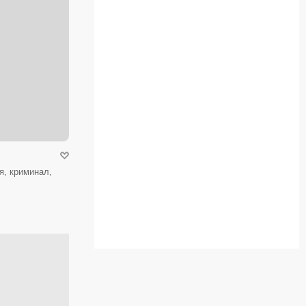
я, криминал,