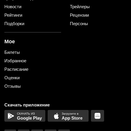
Новости
Трейлеры
Рейтинги
Рецензии
Подборки
Персоны
Мое
Билеты
Избранное
Расписание
Оценки
Отзывы
Скачать приложение
Google Play
App Store