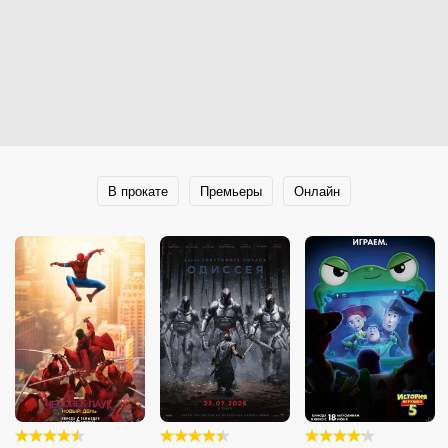
В прокате
Премьеры
Онлайн