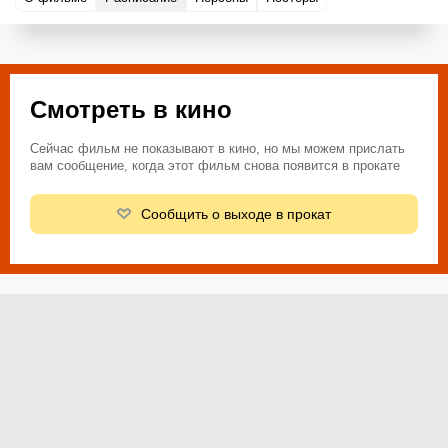
Смотреть в кино
Сейчас фильм не показывают в кино, но мы можем прислать
вам сообщение, когда этот фильм снова появится в прокате
Сообщить о выходе в прокат