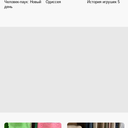
Человек-паук: Новый
Одиссея
История игрушек 5
день