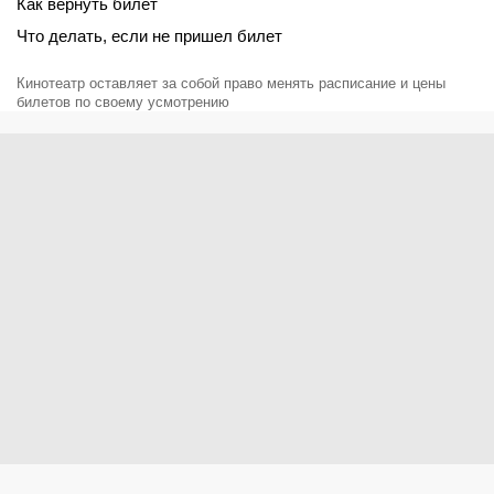
Как вернуть билет
Что делать, если не пришел билет
Кинотеатр оставляет за собой право менять расписание и цены
билетов по своему усмотрению