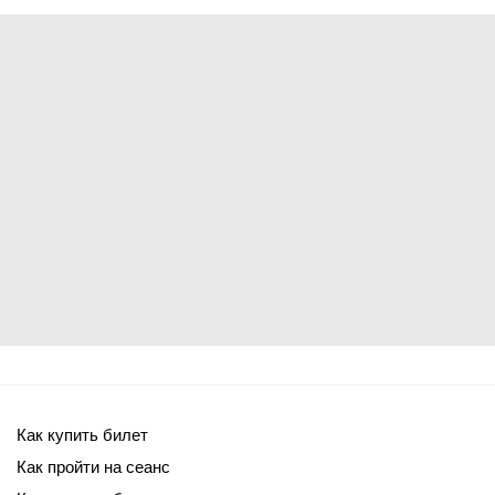
Как купить билет
Как пройти на сеанс