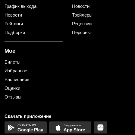
График выхода
Новости
Новости
Трейлеры
Рейтинги
Рецензии
Подборки
Персоны
Мое
Билеты
Избранное
Расписание
Оценки
Отзывы
Скачать приложение
Google Play
App Store