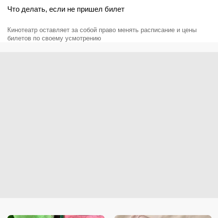
Что делать, если не пришел билет
Кинотеатр оставляет за собой право менять расписание и цены
билетов по своему усмотрению