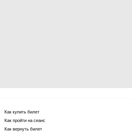
Как купить билет
Как пройти на сеанс
Как вернуть билет