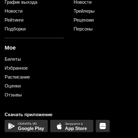
График выхода
Новости
Новости
Трейлеры
Рейтинги
Рецензии
Подборки
Персоны
Мое
Билеты
Избранное
Расписание
Оценки
Отзывы
Скачать приложение
Google Play
App Store