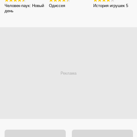
Человек-паук: Новый
Одиссея
История игрушек 5
день