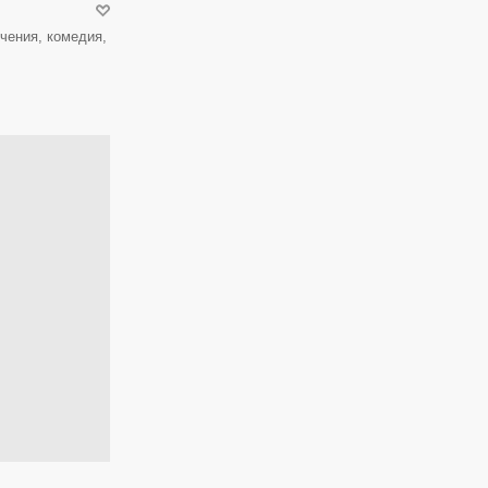
чения, комедия,