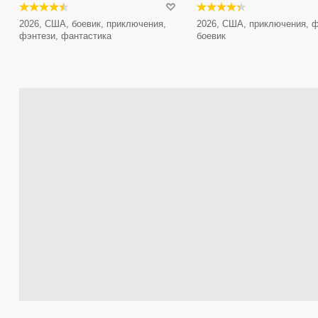
2026, США, боевик, приключения,
2026, США, приключения, ф
фэнтези, фантастика
боевик