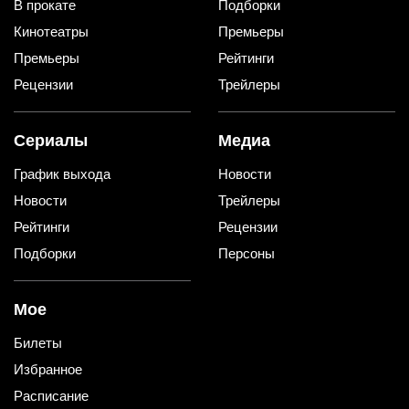
В прокате
Подборки
Кинотеатры
Премьеры
Премьеры
Рейтинги
Рецензии
Трейлеры
Сериалы
Медиа
График выхода
Новости
Новости
Трейлеры
Рейтинги
Рецензии
Подборки
Персоны
Мое
Билеты
Избранное
Расписание