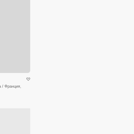
 / Франция,