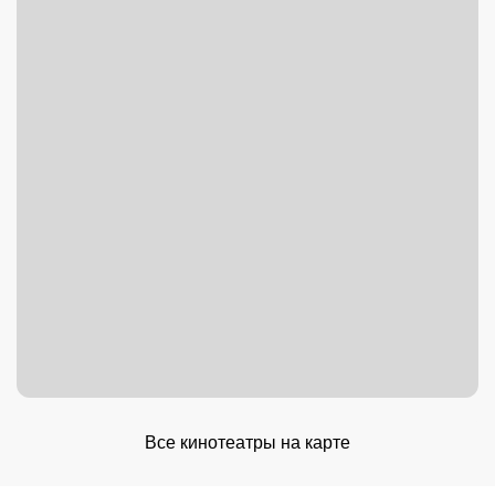
Все кинотеатры на карте