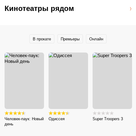
Кинотеатры рядом
В прокате
Премьеры
Онлайн
Человек-паук: Новый
Одиссея
Super Troopers 3
день