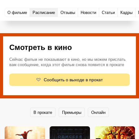
О фильме
Расписание
Отзывы
Новости
Статьи
Кадры
Смотреть в кино
Сейчас фильм не показывают в кино, но мы можем прислать
вам сообщение, когда этот фильм снова появится в прокате
Сообщить о выходе в прокат
В прокате
Премьеры
Онлайн