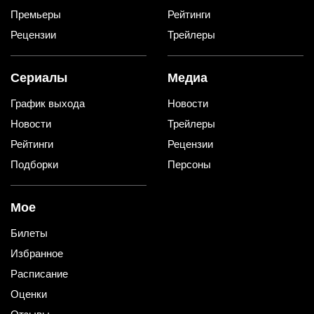
Премьеры
Рейтинги
Рецензии
Трейлеры
Сериалы
Медиа
График выхода
Новости
Новости
Трейлеры
Рейтинги
Рецензии
Подборки
Персоны
Мое
Билеты
Избранное
Расписание
Оценки