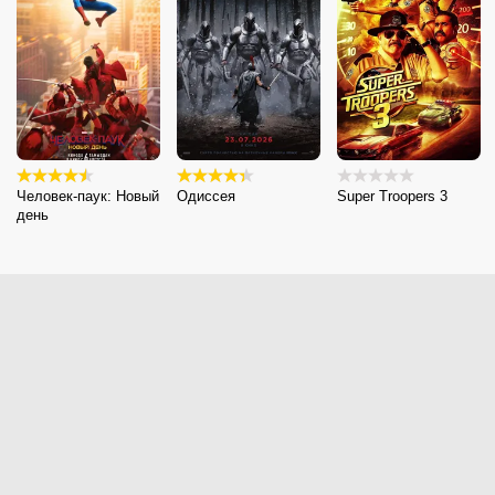
Человек-паук: Новый
Одиссея
Super Troopers 3
день