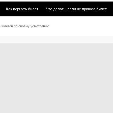
Как вернуть билет
Что делать, если не пришел билет
ы билетов по своему усмотрению