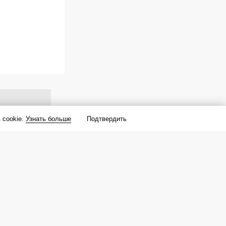
 cookie.
Узнать больше
Подтвердить