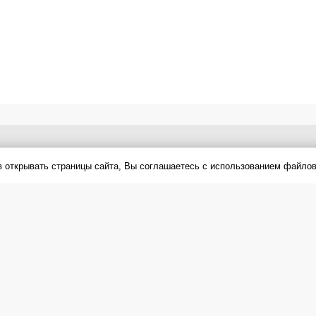
в открывать страницы сайта, Вы соглашаетесь с использованием файлов