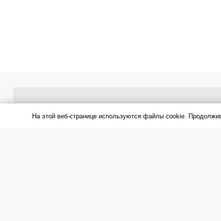
На этой веб-странице используются файлы cookie. Продолжи