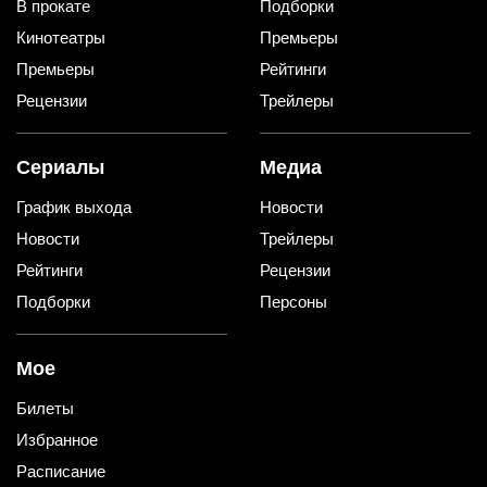
В прокате
Подборки
Кинотеатры
Премьеры
Премьеры
Рейтинги
Рецензии
Трейлеры
Сериалы
Медиа
График выхода
Новости
Новости
Трейлеры
Рейтинги
Рецензии
Подборки
Персоны
Мое
Билеты
Избранное
Расписание