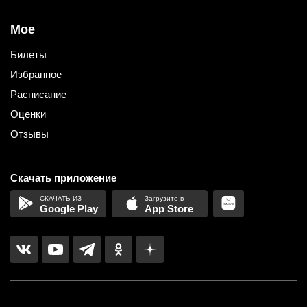
Мое
Билеты
Избранное
Расписание
Оценки
Отзывы
Скачать приложение
Google Play
App Store