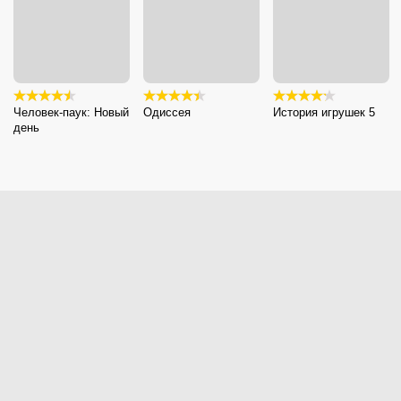
Человек-паук: Новый
Одиссея
История игрушек 5
день