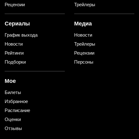
Рецензии
Трейлеры
Сериалы
Медиа
График выхода
Новости
Новости
Трейлеры
Рейтинги
Рецензии
Подборки
Персоны
Мое
Билеты
Избранное
Расписание
Оценки
Отзывы