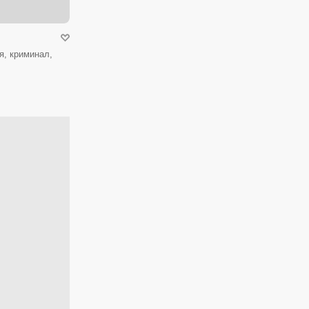
я, криминал,