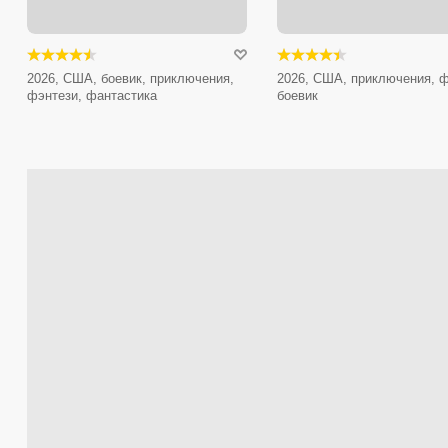
2026, США, боевик, приключения,
2026, США, приключения, ф
фэнтези, фантастика
боевик