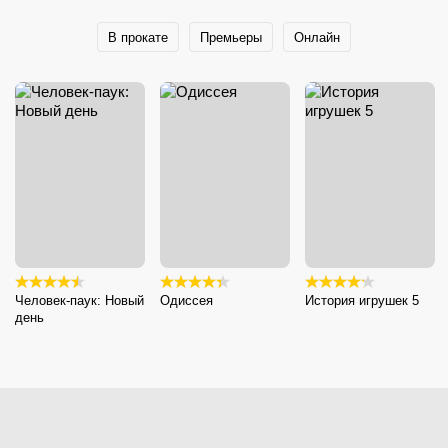
В прокате
Премьеры
Онлайн
Человек-паук: Новый
Одиссея
История игрушек 5
день