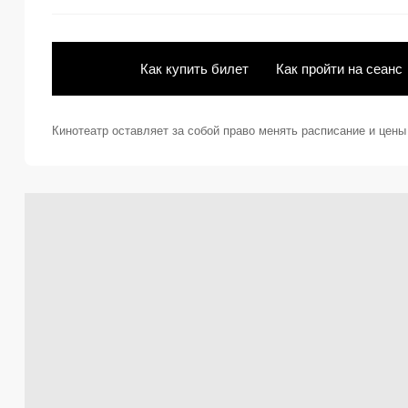
Как купить билет
Как пройти на сеанс
Кинотеатр оставляет за собой право менять расписание и цен