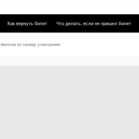
Как вернуть билет
Что делать, если не пришел билет
ы билетов по своему усмотрению