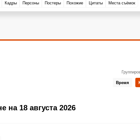
Кадры
Персоны
Постеры
Похожие
Цитаты
Места съёмок
Группиро
Время
 на 18 августа 2026