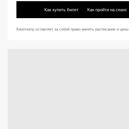
Как купить билет
Как пройти на сеанс
Кинотеатр оставляет за собой право менять расписание и цен