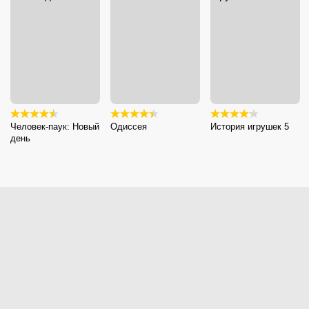
Человек-паук: Новый
Одиссея
История игрушек 5
день