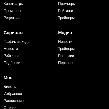
Кинотеатры
Премьеры
Премьеры
Рейтинги
Рецензии
Трейлеры
Сериалы
Медиа
График выхода
Новости
Новости
Трейлеры
Рейтинги
Рецензии
Подборки
Персоны
Мое
Билеты
Избранное
Расписание
Оценки