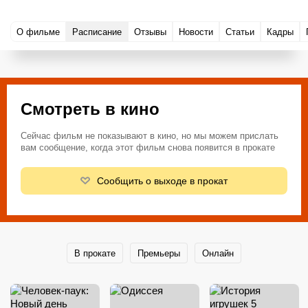
О фильме
Расписание
Отзывы
Новости
Статьи
Кадры
Смотреть в кино
Сейчас фильм не показывают в кино, но мы можем прислать
вам сообщение, когда этот фильм снова появится в прокате
Сообщить о выходе в прокат
В прокате
Премьеры
Онлайн