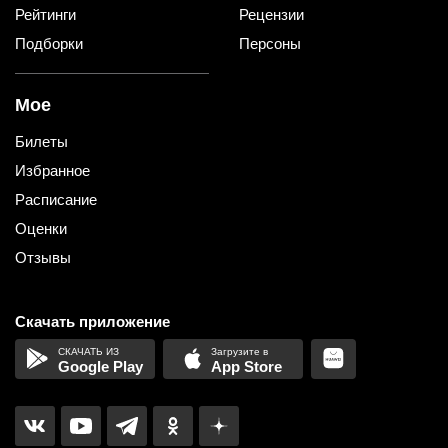
Рейтинги
Рецензии
Подборки
Персоны
Мое
Билеты
Избранное
Расписание
Оценки
Отзывы
Скачать приложение
Google Play
App Store