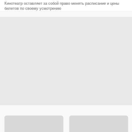
Кинотеатр оставляет за собой право менять расписание и цены
билетов по своему усмотрению