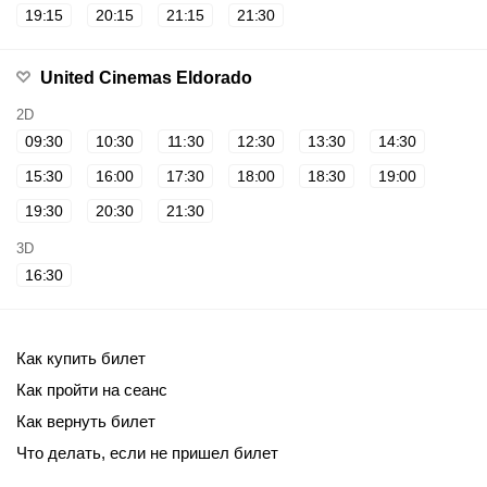
19:15
20:15
21:15
21:30
United Cinemas Eldorado
2D
09:30
10:30
11:30
12:30
13:30
14:30
15:30
16:00
17:30
18:00
18:30
19:00
19:30
20:30
21:30
3D
16:30
Как купить билет
Как пройти на сеанс
Как вернуть билет
Что делать, если не пришел билет