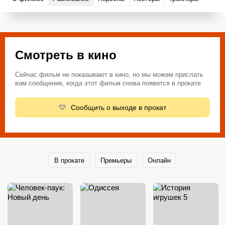
Смотреть в кино
Сейчас фильм не показывают в кино, но мы можем прислать
вам сообщение, когда этот фильм снова появится в прокате
Сообщить о выходе в прокат
В прокате
Премьеры
Онлайн