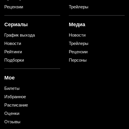
Рецензии
Трейлеры
Сериалы
Медиа
График выхода
Новости
Новости
Трейлеры
Рейтинги
Рецензии
Подборки
Персоны
Мое
Билеты
Избранное
Расписание
Оценки
Отзывы