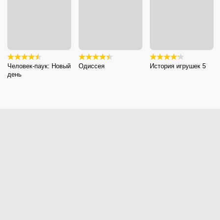
Человек-паук: Новый
Одиссея
История игрушек 5
день